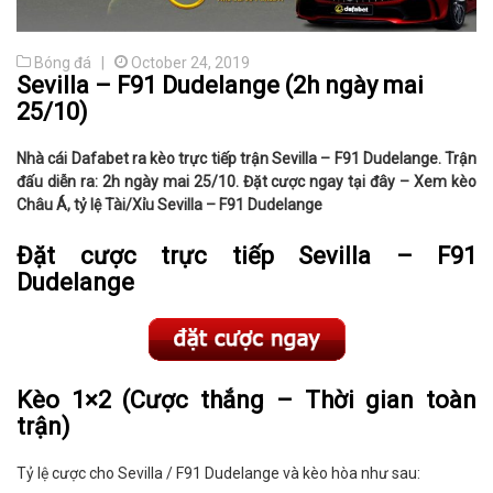
Bóng đá |
October 24, 2019
Sevilla – F91 Dudelange (2h ngày mai
25/10)
Nhà cái Dafabet ra kèo trực tiếp trận Sevilla – F91 Dudelange. Trận
đấu diễn ra: 2h ngày mai 25/10. Đặt cược ngay tại đây – Xem kèo
Châu Á, tỷ lệ Tài/Xỉu Sevilla – F91 Dudelange
Đặt cược trực tiếp Sevilla – F91
Dudelange
Kèo 1×2 (Cược thắng – Thời gian toàn
trận)
Tỷ lệ cược cho Sevilla / F91 Dudelange và kèo hòa như sau: