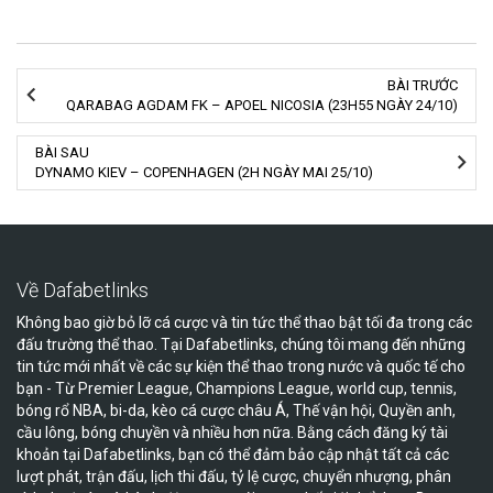
BÀI TRƯỚC
QARABAG AGDAM FK – APOEL NICOSIA (23H55 NGÀY 24/10)
BÀI SAU
DYNAMO KIEV – COPENHAGEN (2H NGÀY MAI 25/10)
Về Dafabetlinks
Không bao giờ bỏ lỡ cá cược và tin tức thể thao bật tối đa trong các
đấu trường thể thao. Tại Dafabetlinks, chúng tôi mang đến những
tin tức mới nhất về các sự kiện thể thao trong nước và quốc tế cho
bạn - Từ Premier League, Champions League, world cup, tennis,
bóng rổ NBA, bi-da, kèo cá cược châu Á, Thế vận hội, Quyền anh,
cầu lông, bóng chuyền và nhiều hơn nữa. Bằng cách đăng ký tài
khoản tại Dafabetlinks, bạn có thể đảm bảo cập nhật tất cả các
lượt phát, trận đấu, lịch thi đấu, tỷ lệ cược, chuyển nhượng, phân