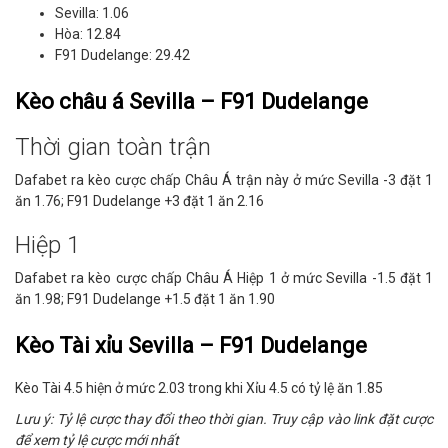
Sevilla: 1.06
Hòa: 12.84
F91 Dudelange: 29.42
Kèo châu á Sevilla – F91 Dudelange
Thời gian toàn trận
Dafabet ra kèo cược chấp Châu Á trận này ở mức Sevilla -3 đặt 1
ăn 1.76; F91 Dudelange +3 đặt 1 ăn 2.16
Hiệp 1
Dafabet ra kèo cược chấp Châu Á Hiệp 1 ở mức Sevilla -1.5 đặt 1
ăn 1.98; F91 Dudelange +1.5 đặt 1 ăn 1.90
Kèo Tài xỉu Sevilla – F91 Dudelange
Kèo Tài 4.5 hiện ở mức 2.03 trong khi Xỉu 4.5 có tỷ lệ ăn 1.85
Lưu ý: Tỷ lệ cược thay đổi theo thời gian. Truy cập vào link đặt cược
để xem tỷ lệ cược mới nhất