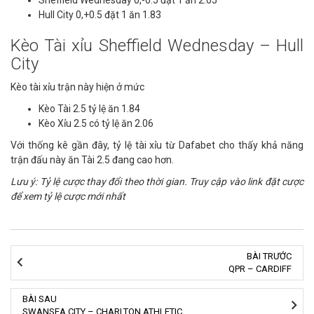
Hull City 0,+0.5 đặt 1 ăn 1.83
Kèo Tài xỉu Sheffield Wednesday – Hull
City
Kèo tài xỉu trận này hiện ở mức
Kèo Tài 2.5 tỷ lệ ăn 1.84
Kèo Xỉu 2.5 có tỷ lệ ăn 2.06
Với thống kê gần đây, tỷ lệ tài xỉu từ Dafabet cho thấy khả năng
trận đấu này ăn Tài 2.5 đang cao hơn.
Lưu ý: Tỷ lệ cược thay đổi theo thời gian. Truy cập vào link đặt cược
để xem tỷ lệ cược mới nhất
BÀI TRƯỚC
QPR – CARDIFF
BÀI SAU
SWANSEA CITY – CHARLTON ATHLETIC