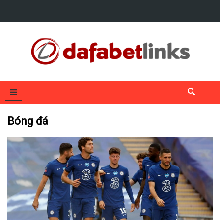
Bóng đá