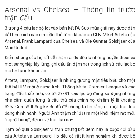
Arsenal vs Chelsea – Thông tin trước
trận đấu
3 trong 4 câu lạc bộ lọt vào bán kết FA Cup mùa giải này được dẫn
dắt bởi chính các cựu cầu thủ từng khoác áo CLB: Mikel Arteta của
Arsenal, Frank Lampard của Chelsea và Ole Gunnar Solskjaer của
Man United.
Điểm chung của họ rất dễ nhận ra: đó đều là những huyền thoại có
một sự nghiệp lẫy lừng, ghi dấu ấn đậm nét trong lịch sử câu lạc bộ
mà họ từng khoác áo.
Arteta, Lampard, Solskjaer là những gương mặt tiêu biểu cho một
thế hệ HLV mới ở nước Anh. Thống kê tại Premier League và các
hạng đấu thấp hơn, có tới 29/91 câu lạc bộ đang sử dụng những
nhà cầm quân từng là cầu thủ của chính họ, chiếm tỷ lệ khoảng
32%. Con số thống kê đó đủ để chúng ta tin rằng có một trào lưu
đang thịnh hành. Người Anh thậm chí đặt ra một khái niệm rất mới,
“người hùng”, để nói về trào lưu này.
Tạm bỏ qua Solskjaer vì trận chung kết đêm nay là cuộc đối đầu
của Arteta và Lampard. Họ đều có rất ít kinh nghiệm khi được bổ