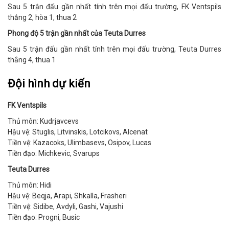
Sau 5 trận đấu gần nhất tính trên mọi đấu trường, FK Ventspils
thắng 2, hòa 1, thua 2
Phong độ 5 trận gần nhất của Teuta Durres
Sau 5 trận đấu gần nhất tính trên mọi đấu trường, Teuta Durres
thắng 4, thua 1
Đội hình dự kiến
FK Ventspils
Thủ môn: Kudrjavcevs
Hậu vệ: Stuglis, Litvinskis, Lotcikovs, Alcenat
Tiền vệ: Kazacoks, Ulimbasevs, Osipov, Lucas
Tiền đạo: Michkevic, Svarups
Teuta Durres
Thủ môn: Hidi
Hậu vệ: Beqja, Arapi, Shkalla, Frasheri
Tiền vệ: Sidibe, Avdyli, Gashi, Vajushi
Tiền đạo: Progni, Busic