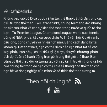
Về Dafabetlinks
Không bao giờ bỏ lỡ cá cược và tin tức thể thao bật tối đa trong các
đấu trường thể thao. Tại Dafabetlinks, chúng tôi mang đến những
tin tức mới nhất về các sự kiện thể thao trong nước và quốc tế cho
bạn - Từ Premier League, Champions League, world cup, tennis,
bóng rổ NBA, bi-da, kèo cá cược châu Á, Thế vận hội, Quyền anh,
cầu lông, bóng chuyền và nhiều hơn nữa. Bằng cách đăng ký tài
khoản tại Dafabetlinks, bạn có thể đảm bảo cập nhật tất cả các
lượt phát, trận đấu, lịch thi đấu, tỷ lệ cược, chuyển nhượng, phân
tích dự đoán và hành động trọn gói trong thế giới thể thao. Bạn
cũng có thể theo dõi và tương tác với các kênh truyền thông xã hội
của chúng tôi trong đó bạn có thể chia sẻ thông báo thể thao cho
bạn bè và đồng nghiệp của mình về sở thích thể thao tương tự.
Theo dõi chúng tôi