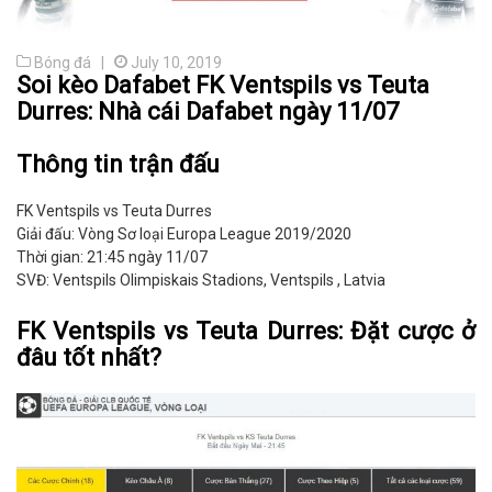
Bóng đá |
July 10, 2019
Soi kèo Dafabet FK Ventspils vs Teuta
Durres: Nhà cái Dafabet ngày 11/07
Thông tin trận đấu
FK Ventspils vs Teuta Durres
Giải đấu: Vòng Sơ loại Europa League 2019/2020
Thời gian: 21:45 ngày 11/07
SVĐ: Ventspils Olimpiskais Stadions, Ventspils , Latvia
FK Ventspils vs Teuta Durres: Đặt cược ở
đâu tốt nhất?