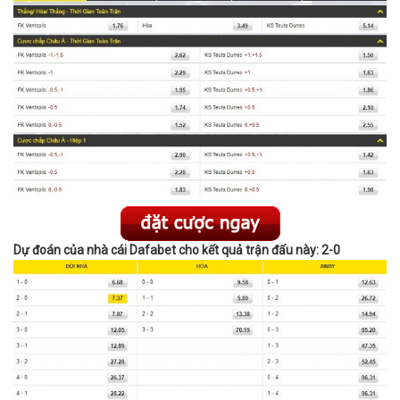
Dự đoán của nhà cái Dafabet cho kết quả trận đấu này: 2-0