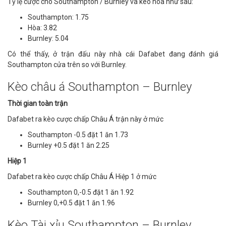
Tỷ lệ cược cho Southampton / Burnley và kèo hòa như sau:
Southampton: 1.75
Hòa: 3.82
Burnley: 5.04
Có thể thấy, ở trận đấu này nhà cái Dafabet đang đánh giá
Southampton cửa trên so với Burnley.
Kèo châu á Southampton – Burnley
Thời gian toàn trận
Dafabet ra kèo cược chấp Châu Á trận này ở mức
Southampton -0.5 đặt 1 ăn 1.73
Burnley +0.5 đặt 1 ăn 2.25
Hiệp 1
Dafabet ra kèo cược chấp Châu Á Hiệp 1 ở mức
Southampton 0,-0.5 đặt 1 ăn 1.92
Burnley 0,+0.5 đặt 1 ăn 1.96
Kèo Tài xỉu Southampton – Burnley