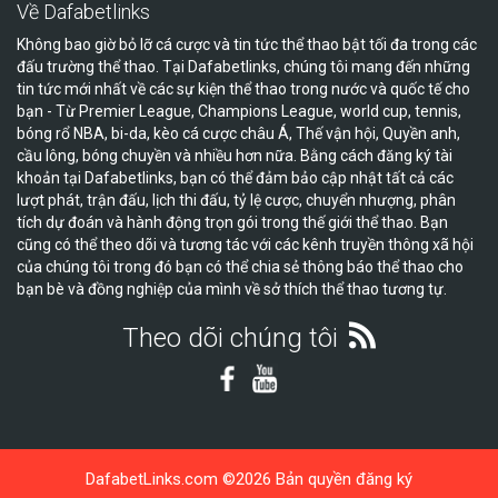
Về Dafabetlinks
Không bao giờ bỏ lỡ cá cược và tin tức thể thao bật tối đa trong các
đấu trường thể thao. Tại Dafabetlinks, chúng tôi mang đến những
tin tức mới nhất về các sự kiện thể thao trong nước và quốc tế cho
bạn - Từ Premier League, Champions League, world cup, tennis,
bóng rổ NBA, bi-da, kèo cá cược châu Á, Thế vận hội, Quyền anh,
cầu lông, bóng chuyền và nhiều hơn nữa. Bằng cách đăng ký tài
khoản tại Dafabetlinks, bạn có thể đảm bảo cập nhật tất cả các
lượt phát, trận đấu, lịch thi đấu, tỷ lệ cược, chuyển nhượng, phân
tích dự đoán và hành động trọn gói trong thế giới thể thao. Bạn
cũng có thể theo dõi và tương tác với các kênh truyền thông xã hội
của chúng tôi trong đó bạn có thể chia sẻ thông báo thể thao cho
bạn bè và đồng nghiệp của mình về sở thích thể thao tương tự.
Theo dõi chúng tôi
DafabetLinks.com ©
2026 Bản quyền đăng ký