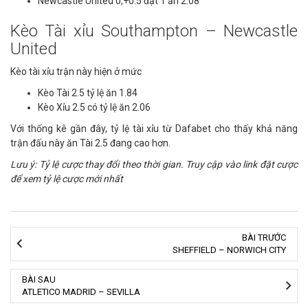
Newcastle United 0,+0.5 đặt 1 ăn 2.08
Kèo Tài xỉu Southampton – Newcastle
United
Kèo tài xỉu trận này hiện ở mức
Kèo Tài 2.5 tỷ lệ ăn 1.84
Kèo Xỉu 2.5 có tỷ lệ ăn 2.06
Với thống kê gần đây, tỷ lệ tài xỉu từ Dafabet cho thấy khả năng
trận đấu này ăn Tài 2.5 đang cao hơn.
Lưu ý: Tỷ lệ cược thay đổi theo thời gian. Truy cập vào link đặt cược
để xem tỷ lệ cược mới nhất
BÀI TRƯỚC
SHEFFIELD – NORWICH CITY
BÀI SAU
ATLETICO MADRID – SEVILLA