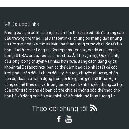
Về Dafabetlinks
Không bao giờ bỏ lỡ cá cược và tin tức thể thao bật tối đa trong các
đấu trường thể thao. Tại Dafabetlinks, chúng tôi mang đến những
tin tức mới nhất về các sự kiện thể thao trong nước và quốc tế cho
bạn - Từ Premier League, Champions League, world cup, tennis,
bóng rổ NBA, bi-da, kèo cá cược châu Á, Thế vận hội, Quyền anh,
cầu lông, bóng chuyền và nhiều hơn nữa. Bằng cách đăng ký tài
khoản tại Dafabetlinks, bạn có thể đảm bảo cập nhật tất cả các
lượt phát, trận đấu, lịch thi đấu, tỷ lệ cược, chuyển nhượng, phân
tích dự đoán và hành động trọn gói trong thế giới thể thao. Bạn
cũng có thể theo dõi và tương tác với các kênh truyền thông xã hội
của chúng tôi trong đó bạn có thể chia sẻ thông báo thể thao cho
bạn bè và đồng nghiệp của mình về sở thích thể thao tương tự.
Theo dõi chúng tôi