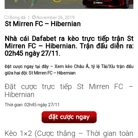
Bóng đá |
November 26, 2019
St Mirren FC – Hibernian
Nhà cái Dafabet ra kèo trực tiếp trận St
Mirren FC – Hibernian. Trận đấu diễn ra:
02h45 ngày 27/11.
Đặt cược ngay tại đây – Xem kèo Châu Á, tỷ lệ Tài/Xỉu trận đấu
giữa hai đội: St Mirren FC – Hibernian
Đặt cược trực tiếp St Mirren FC –
Hibernian
Thời gian: 02h45 ngày 27/11
Kèo 1×2 (Cược thắng – Thời gian toàn