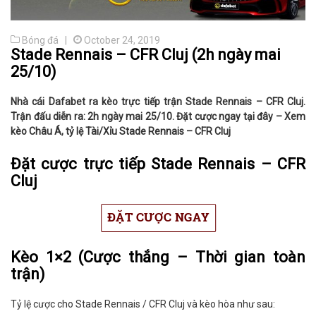
Bóng đá |
October 24, 2019
Stade Rennais – CFR Cluj (2h ngày mai
25/10)
Nhà cái Dafabet ra kèo trực tiếp trận Stade Rennais – CFR Cluj.
Trận đấu diễn ra: 2h ngày mai 25/10. Đặt cược ngay tại đây – Xem
kèo Châu Á, tỷ lệ Tài/Xỉu Stade Rennais – CFR Cluj
Đặt cược trực tiếp Stade Rennais – CFR
Cluj
Kèo 1×2 (Cược thắng – Thời gian toàn
trận)
Tỷ lệ cược cho Stade Rennais / CFR Cluj và kèo hòa như sau: