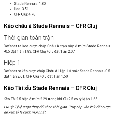
Stade Rennais: 1.80
Hòa: 3.51
CFR Cluj: 4.76
Kèo châu á Stade Rennais – CFR Cluj
Thời gian toàn trận
Dafabet ra kèo cược chấp Châu Á trận này ở mức Stade Rennais
-0.5 đặt 1 ăn 1.83; CFR Cluj +0.5 đặt 1 ăn 2.07
Hiệp 1
Dafabet ra kèo cược chấp Châu Á Hiệp 1 ở mức Stade Rennais -0.5
đặt 1 ăn 2.61; CFR Cluj +0.5 đặt 1 ăn 1.50
Kèo Tài xỉu Stade Rennais – CFR Cluj
Kèo Tài 2.5 hiện ở mức 2.29 trong khi Xỉu 2.5 có tỷ lệ ăn 1.65
Lưu ý: Tỷ lệ cược thay đổi theo thời gian. Truy cập vào link đặt cược
để xem tỷ lệ cược mới nhất