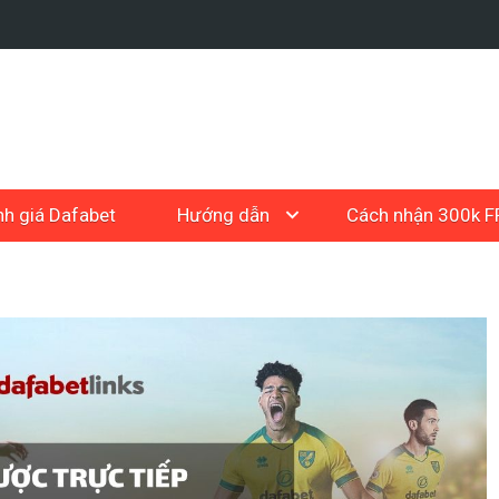
h giá Dafabet
Hướng dẫn
Cách nhận 300k F