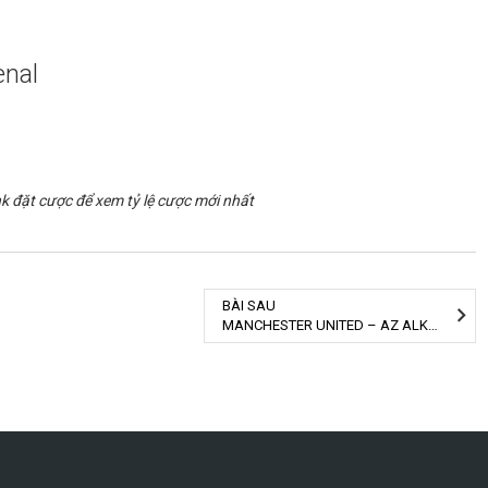
enal
ink đặt cược để xem tỷ lệ cược mới nhất
BÀI SAU
MANCHESTER UNITED – AZ ALKMAAR