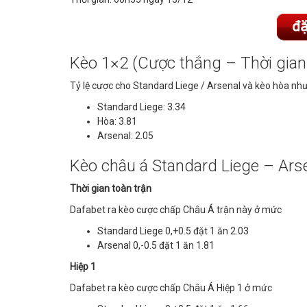
Kèo 1×2 (Cược thắng – Thời gian 
Tỷ lệ cược cho Standard Liege / Arsenal và kèo hòa như
Standard Liege: 3.34
Hòa: 3.81
Arsenal: 2.05
Kèo châu á Standard Liege – Ars
Thời gian toàn trận
Dafabet ra kèo cược chấp Châu Á trận này ở mức
Standard Liege 0,+0.5 đặt 1 ăn 2.03
Arsenal 0,-0.5 đặt 1 ăn 1.81
Hiệp 1
Dafabet ra kèo cược chấp Châu Á Hiệp 1 ở mức