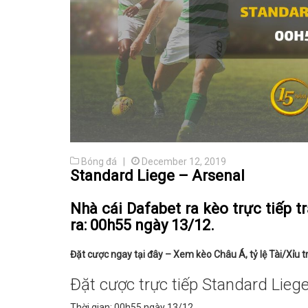
Bóng đá |
December 12, 2019
Standard Liege – Arsenal
Nhà cái Dafabet ra kèo trực tiếp t
ra: 00h55 ngày 13/12.
Đặt cược ngay tại đây – Xem kèo Châu Á, tỷ lệ Tài/Xỉu t
Đặt cược trực tiếp Standard Lieg
Thời gian: 00h55 ngày 13/12