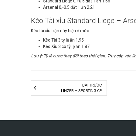
Standard Liege 0,+0.5 đặt 1 ăn 1.66
Arsenal 0,-0.5 đặt 1 ăn 2.21
Kèo Tài xỉu Standard Liege – Ars
Kèo tài xỉu trận này hiện ở mức
Kèo Tài 3 tỷ lệ ăn 1.95
Kèo Xỉu 3 có tỷ lệ ăn 1.87
Lưu ý: Tỷ lệ cược thay đổi theo thời gian. Truy cập vào l
BÀI TRƯỚC
LINZER – SPORTING CP