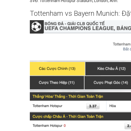
SVĐ: Tottenham Hotspur Stadium, London, Anh.
Tottenham vs Bayern Munich: Đặt