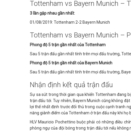
Tottenham vs Bayern Munich – T
3 lần gặp nhau gần nhất:
01/08/2019: Tottenham 2-2 Bayern Munich
Tottenham vs Bayern Munich – 
Phong độ 5 trận gần nhất của Tottenham
Sau 5 trận đấu gần nhất tính trên mọi đấu trường, Tott
Phong độ 5 trận gần nhất của Bayern Munich
Sau 5 trận đấu gần nhất tính trên mọi đấu trường, Baye
Nhận định kết quả trận đấu
Sự sa sút trong thời gian qua khiến Tottenham đang bị
trận đấu tới. Tuy nhiên, Bayern Munich cũng không đặt
lợi thế nhất định trước đối thủ trong cuộc cạnh tranh n
năng giành điểm của Tottenham ở trận đấu này khi họ b
HLV Mauricio Pochettino buộc phải có những điều chỉn
phòng ngự của đội bóng trong trận đấu tới nếu không m