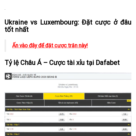
.
Ukraine vs Luxembourg: Đặt cược ở đâu
tốt nhất
Ấn vào đây để đặt cược trận này!
Tỷ lệ Châu Á – Cược tài xỉu tại Dafabet