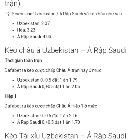
trận)
Tỷ lệ cược cho Uzbekistan / Ả Rập Saudi và kèo hòa như sau:
Uzbekistan: 2.07
Hòa: 3.23
Ả Rập Saudi: 4.03
Kèo châu á Uzbekistan – Ả Rập Saudi
Thời gian toàn trận
Dafabet ra kèo cược chấp Châu Á trận này ở mức
Uzbekistan 0,-0.5 đặt 1 ăn 1.79
Ả Rập Saudi 0,+0.5 đặt 1 ăn 2.05
Hiệp 1
Dafabet ra kèo cược chấp Châu Á Hiệp 1 ở mức
Uzbekistan 0,-0.5 đặt 1 ăn 2.16
Ả Rập Saudi 0,+0.5 đặt 1 ăn 1.70
Kèo Tài xỉu Uzbekistan – Ả Rập Saudi