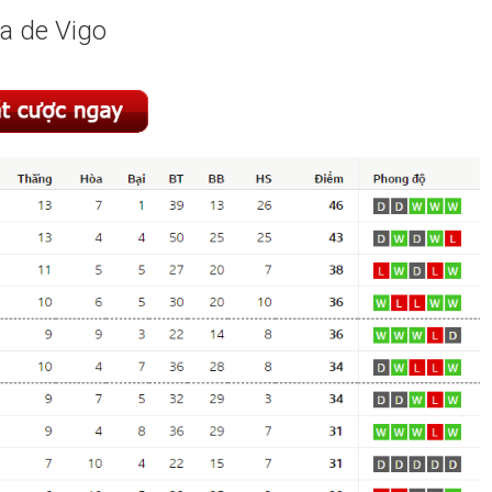
ta de Vigo