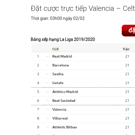
Đặt cược trực tiếp Valencia – Cel
Thời gian: 03h00 ngày 02/02
Bảng xếp hạng La Liga 2019/2020