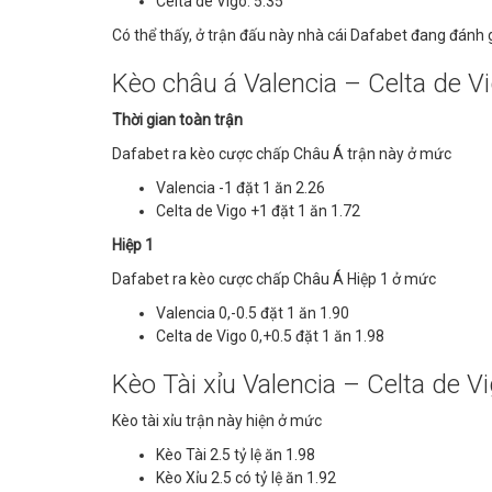
Celta de Vigo: 5.35
Có thể thấy, ở trận đấu này nhà cái Dafabet đang đánh g
Kèo châu á Valencia – Celta de V
Thời gian toàn trận
Dafabet ra kèo cược chấp Châu Á trận này ở mức
Valencia -1 đặt 1 ăn 2.26
Celta de Vigo +1 đặt 1 ăn 1.72
Hiệp 1
Dafabet ra kèo cược chấp Châu Á Hiệp 1 ở mức
Valencia 0,-0.5 đặt 1 ăn 1.90
Celta de Vigo 0,+0.5 đặt 1 ăn 1.98
Kèo Tài xỉu Valencia – Celta de V
Kèo tài xỉu trận này hiện ở mức
Kèo Tài 2.5 tỷ lệ ăn 1.98
Kèo Xỉu 2.5 có tỷ lệ ăn 1.92