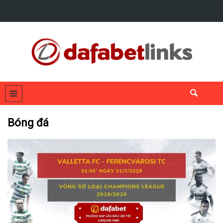
Bóng đá