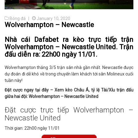
Bóng đá |
January 10, 2020
Wolverhampton – Newcastle
Nhà cái Dafabet ra kèo trực tiếp trận
Wolverhampton – Newcastle United. Trận
đấu diễn ra: 22h00 ngày 11/01.
Wolverhampton thắng 3/5 trận sân nhà gần nhất. Newcastle được
dự đoán đi dễ khó về trong chuyến làm khách tới sân Molineux cuối
tuần này!
Đặt cược ngay tại đây – Xem kèo Châu Á, tỷ lệ Tài/Xỉu trận đấu
giữa hai đội: Wolverhampton – Newcastle United
Đặt cược trực tiếp Wolverhampton –
Newcastle United
Thời gian: 22h00 ngày 11/01