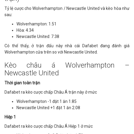
Tỷ lệ cược cho Wolverhampton / Newcastle United và kèo hòa như
sau:
Wolverhampton: 1.51
Hòa: 4.34
Newcastle United: 7.38
Có thể thấy, ở trận đấu này nhà cái Dafabet đang đánh giá
Wolverhampton cửa trên so với Newcastle United.
Kèo châu á Wolverhampton –
Newcastle United
Thời gian toàn trận
Dafabet ra kèo cược chấp Châu Á trận này ở mức
Wolverhampton -1 đặt 1 ăn 1.85
Newcastle United +1 đặt 1 ăn 2.08
Hiệp 1
Dafabet ra kèo cược chấp Châu Á Hiệp 1 ở mức