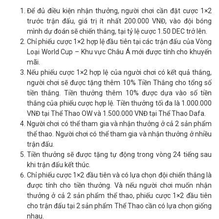
Để đủ điều kiện nhận thưởng, người chơi cần đặt cược 1×2
trước trận đấu, giá trị ít nhất 200.000 VNĐ, vào đội bóng
mình dự đoán sẽ chiến thắng, tại tỷ lệ cược 1.50 DEC trở lên.
Chỉ phiếu cược 1×2 hợp lệ đầu tiên tại các trận đấu của Vòng
Loại World Cup – Khu vực Châu Á mới được tính cho khuyến
mãi.
Nếu phiếu cược 1×2 hợp lệ của người chơi có kết quả thắng,
người chơi sẽ được tặng thêm 10% Tiền Thắng cho tổng số
tiền thắng. Tiền thưởng thêm 10% được dựa vào số tiền
thắng của phiếu cược hợp lệ. Tiền thưởng tối đa là 1.000.000
VNĐ tại Thể Thao OW và 1.500.000 VNĐ tại Thể Thao Dafa.
Người chơi có thể tham gia và nhận thưởng ở cả 2 sản phẩm
thể thao. Người chơi có thể tham gia và nhận thưởng ở nhiều
trận đấu.
Tiền thưởng sẽ được tặng tự động trong vòng 24 tiếng sau
khi trận đấu kết thúc.
Chỉ phiếu cược 1×2 đầu tiên và có lựa chọn đội chiến thắng là
được tính cho tiền thưởng. Và nếu người chơi muốn nhận
thưởng ở cả 2 sản phẩm thể thao, phiếu cược 1×2 đầu tiên
cho trận đấu tại 2 sản phẩm Thể Thao cần có lựa chọn giống
nhau.