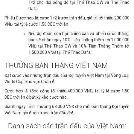
1×2 cho đội bóng đó tại Thể Thao OW và Thể Thao
Dafa
Phiếu Cược hợp lệ: cược 1×2 trước trận đấu, giá trị tối thiểu 200.000
VNĐ, tại tỷ lệ cược 1.50 DEC trở lên
Nếu dự đoán của bạn chính xác và phiếu cược thắng,
bạn sẽ nhận ngay 10% Tiền Thắng thêm tới 1.000.000
VNĐ tại Thể Thao OW và 10% Tiền Thắng Thêm tới
1.500.000 VNĐ tại Thể Thao Dafa!
THƯỞNG BÀN THẮNG VIỆT NAM
Đặt cược vào những trận đấu của Đội tuyển Việt Nam tại Vòng Loại
World Cup, khu vực Châu Á
Cược hợp lệ: tổng cộng tối thiểu 400.000 VNĐ, tại tỷ lệ cược 1.50
DEC trở lên ở bất kỳ kèo cược nào.
Giành ngay Tiền Thưởng 68.000 VNĐ cho mỗi bàn thắng Đội tuyển
Việt Nam ghi được trong trận đấu đó!
Danh sách các trận đấu của Việt Nam: