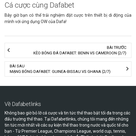
Cá cược cùng Dafabet
Bây giờ bạn có thể trải nghiệm đặt cược trên thiết bị di động của
mình với ứng dụng
OW của Dafa!
BÀI TRƯỚC
KÈO BÓNG ĐÁ DAFABET: BENIN VS CAMEROON (2/7)
BÀI SAU
MẠNG BÓNG DAFABET: GUINEA-BISSAU VS GHANA (2/7)
Về Dafabetlinks
Không bao giờ bỏ lỡ cá cược và tin tức thể thao bật tối đa trong các
đấu trường thể thao. Tại Dafabetlinks, chúng tôi mang đến những
tin tức mới nhất về các sự kiện thể thao trong nước và quốc tế cho
bạn - Từ Premier League, Champions League, world cup, tennis,