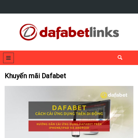
Khuyến mãi Dafabet