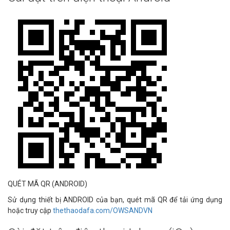
QUÉT MÃ QR (ANDROID)
Sử dụng thiết bị ANDROID của bạn, quét mã QR để tải ứng dụng
hoặc truy cập
thethaodafa.com/OWSANDVN