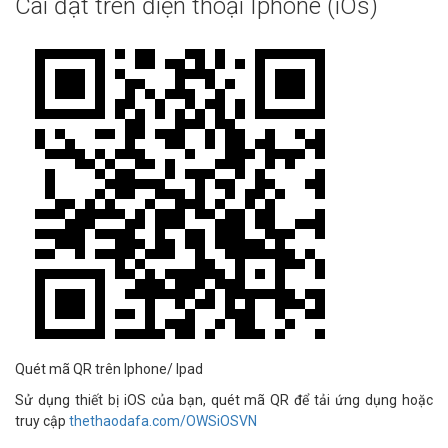
Cài đặt trên điện thoại Iphone (iOs)
Quét mã QR trên Iphone/ Ipad
Sử dụng thiết bị iOS của bạn, quét mã QR để tải ứng dụng hoặc
truy cập
thethaodafa.com/OWSiOSVN