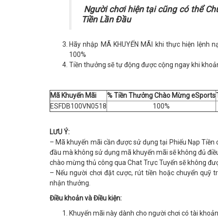
Người chơi hiện tại cũng có thể C
Tiền Lần Đầu
Hãy nhập MÃ KHUYẾN MÃI khi thực hiện lệnh nạp
100%
Tiền thưởng sẽ tự động được cộng ngay khi khoả
Mã Khuyến Mãi
% Tiền Thưởng Chào Mừng eSports
ESFDB100VN0518
100%
LƯU Ý:
– Mã khuyến mãi cần được sử dụng tại Phiếu Nạp Tiền c
đầu mà không sử dụng mã khuyến mãi sẽ không đủ điều
chào mừng thủ công qua Chat Trực Tuyến sẽ không đư
– Nếu người chơi đặt cược, rút tiền hoặc chuyển quỹ t
nhận thưởng.
Điều khoản và Điều kiện:
Khuyến mãi này dành cho người chơi có tài khoản 