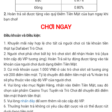
Bạc
0.87%
Đồng
0.80%
2.
Hoàn trả sẽ được tặng vào quỹ Điểm Tiền Mặt của bạn ngay khi
bạn chơi!
CHƠI NGAY
Điều khoản và Điều kiện:
1. Khuyến mãi này hợp lệ cho tất cả người chơi có tài khoản tiền
thật tại Dafabet Trò Chơi.
2. Người chơi phải chơi bất kỳ trò chơi slot để nhận Hoàn trả (dựa
trên cấp độ VIP tương ứng). Hoàn Trả sẽ tự động được tặng vào tài
khoản của người chơi dưới dạng Điểm Tiền Mặt.
3. Cứ mỗi khoản cược 1.000 VNĐ ở các trò chơi slot sẽ tương ứng
với 200 điểm tiền mặt. Tỷ lệ chuyển đổi điểm tiền mặt và % Hoàn trả
sẽ phụ thuộc vào cấp độ VIP của người chơi.
4. Vui lòng vào mục Ngân Hàng, nhấn vào Điểm Tiền Mặt, sau đó
chọn sản phẩm Casino Trực Tuyến và Trò Chơi để chuyển đổi điểm
tiền mặt thành tiền thật.
5. Vui lòng
nhấn đây
để xem thêm về các cấp độ VIP.
6. Thưởng hoàn trả không có yêu cầu đặt cược và có thể được rút
dưới dạng tiền mặt.