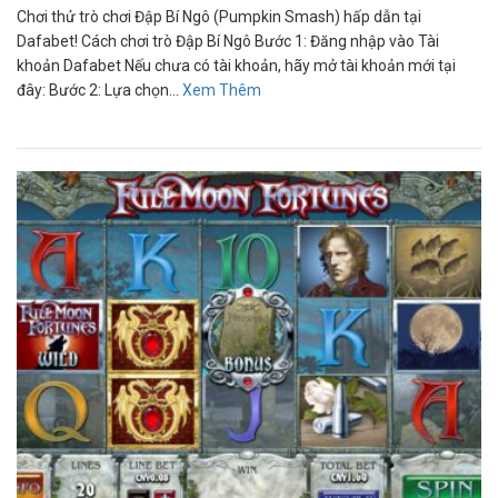
Chơi thử trò chơi Đập Bí Ngô (Pumpkin Smash) hấp dẫn tại
Dafabet! Cách chơi trò Đập Bí Ngô Bước 1: Đăng nhập vào Tài
khoản Dafabet Nếu chưa có tài khoản, hãy mở tài khoản mới tại
đây: Bước 2: Lựa chọn...
Xem Thêm