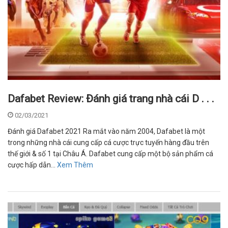
Dafabet Review: Đánh giá trang nhà cái D . . .
02/03/2021
Đánh giá Dafabet 2021 Ra mắt vào năm 2004, Dafabet là một
trong những nhà cái cung cấp cá cược trực tuyến hàng đầu trên
thế giới & số 1 tại Châu Á. Dafabet cung cấp một bộ sản phẩm cá
cược hấp dẫn...
Xem Thêm