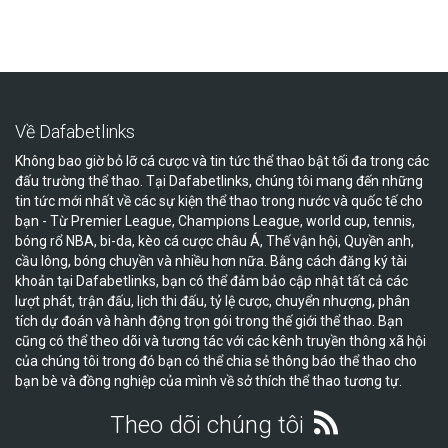
Về Dafabetlinks
Không bao giờ bỏ lỡ cá cược và tin tức thể thao bật tối đa trong các
đấu trường thể thao. Tại Dafabetlinks, chúng tôi mang đến những
tin tức mới nhất về các sự kiện thể thao trong nước và quốc tế cho
bạn - Từ Premier League, Champions League, world cup, tennis,
bóng rổ NBA, bi-da, kèo cá cược châu Á, Thế vận hội, Quyền anh,
cầu lông, bóng chuyền và nhiều hơn nữa. Bằng cách đăng ký tài
khoản tại Dafabetlinks, bạn có thể đảm bảo cập nhật tất cả các
lượt phát, trận đấu, lịch thi đấu, tỷ lệ cược, chuyển nhượng, phân
tích dự đoán và hành động trọn gói trong thế giới thể thao. Bạn
cũng có thể theo dõi và tương tác với các kênh truyền thông xã hội
của chúng tôi trong đó bạn có thể chia sẻ thông báo thể thao cho
bạn bè và đồng nghiệp của mình về sở thích thể thao tương tự.
Theo dõi chúng tôi