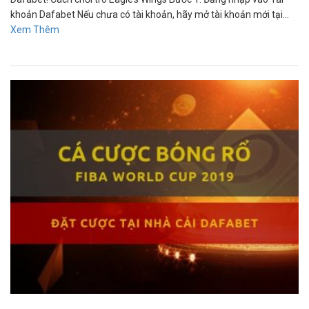
khoản Dafabet Nếu chưa có tài khoản, hãy mở tài khoản mới tại...
Xem Thêm