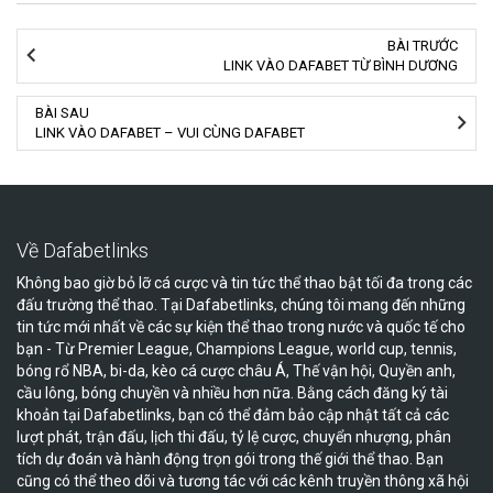
BÀI TRƯỚC
LINK VÀO DAFABET TỪ BÌNH DƯƠNG
BÀI SAU
LINK VÀO DAFABET – VUI CÙNG DAFABET
Về Dafabetlinks
Không bao giờ bỏ lỡ cá cược và tin tức thể thao bật tối đa trong các
đấu trường thể thao. Tại Dafabetlinks, chúng tôi mang đến những
tin tức mới nhất về các sự kiện thể thao trong nước và quốc tế cho
bạn - Từ Premier League, Champions League, world cup, tennis,
bóng rổ NBA, bi-da, kèo cá cược châu Á, Thế vận hội, Quyền anh,
cầu lông, bóng chuyền và nhiều hơn nữa. Bằng cách đăng ký tài
khoản tại Dafabetlinks, bạn có thể đảm bảo cập nhật tất cả các
lượt phát, trận đấu, lịch thi đấu, tỷ lệ cược, chuyển nhượng, phân
tích dự đoán và hành động trọn gói trong thế giới thể thao. Bạn
cũng có thể theo dõi và tương tác với các kênh truyền thông xã hội