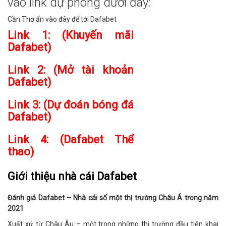
vào link dự phòng dưới đây:
Cần Thơ ấn vào đây để tới Dafabet
Link 1: (Khuyến mãi
Dafabet)
Link 2: (Mở tài khoản
Dafabet)
Link 3: (Dự đoán bóng đá
Dafabet)
Link 4: (Dafabet Thể
thao)
Giới thiệu nhà cái Dafabet
Đánh giá Dafabet – Nhà cái số một thị trường Châu Á trong năm
2021
Xuất xứ từ Châu Âu – một trong những thị trường đầu tiên khai