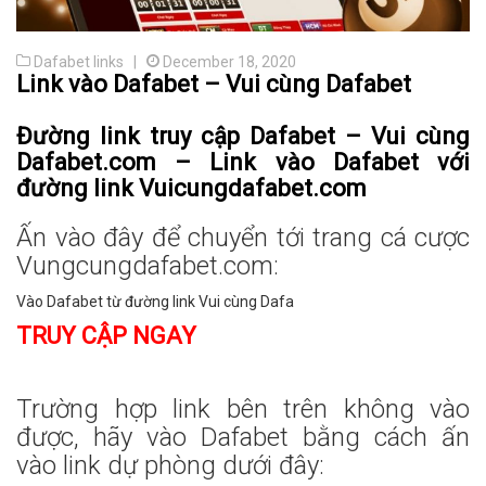
Dafabet links |
December 18, 2020
Link vào Dafabet – Vui cùng Dafabet
Đường link truy cập Dafabet – Vui cùng
Dafabet.com – Link vào Dafabet với
đường link Vuicungdafabet.com
Ấn vào đây để chuyển tới trang cá cược
Vungcungdafabet.com:
Vào Dafabet từ đường link Vui cùng Dafa
TRUY CẬP NGAY
Trường hợp link bên trên không vào
được, hãy vào Dafabet bằng cách ấn
vào link dự phòng dưới đây: