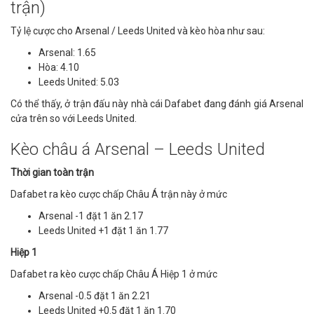
trận)
Tỷ lệ cược cho Arsenal / Leeds United và kèo hòa như sau:
Arsenal: 1.65
Hòa: 4.10
Leeds United: 5.03
Có thể thấy, ở trận đấu này nhà cái Dafabet đang đánh giá Arsenal
cửa trên so với Leeds United.
Kèo châu á Arsenal – Leeds United
Thời gian toàn trận
Dafabet ra kèo cược chấp Châu Á trận này ở mức
Arsenal -1 đặt 1 ăn 2.17
Leeds United +1 đặt 1 ăn 1.77
Hiệp 1
Dafabet ra kèo cược chấp Châu Á Hiệp 1 ở mức
Arsenal -0.5 đặt 1 ăn 2.21
Leeds United +0.5 đặt 1 ăn 1.70