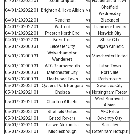
04/01/2020
22:01
Southampton
vs
Huddersfield Town
Sheffield
04/01/2020
22:01
Brighton & Hove Albion
vs
Wednesday
04/01/2020
22:01
Reading
vs
Blackpool
04/01/2020
22:01
Watford
vs
Tranmere Rovers
04/01/2020
22:01
Preston North End
vs
Norwich City
04/01/2020
22:01
Brentford
vs
Stoke City
05/01/2020
00:31
Leicester City
vs
Wigan Athletic
Wolverhampton
05/01/2020
00:31
vs
Manchester United
Wanderers
05/01/2020
00:31
AFC Bournemouth
vs
Luton Town
05/01/2020
00:31
Manchester City
vs
Port Vale
05/01/2020
00:31
Fleetwood Town
vs
Portsmouth
05/01/2020
21:01
Queens Park Rangers
vs
Swansea City
05/01/2020
21:01
Chelsea
vs
Nottingham Forest
West Bromwich
05/01/2020
21:01
Charlton Athletic
vs
Albion
05/01/2020
21:01
Sheffield United
vs
AFC Fylde
05/01/2020
21:01
Bristol Rovers
vs
Coventry City
05/01/2020
21:01
Crewe Alexandra
vs
Barnsley
05/01/2020
21:01
Middlesbrough
vs
Tottenham Hotspur