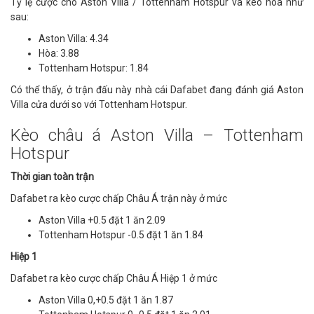
Tỷ lệ cược cho Aston Villa / Tottenham Hotspur và kèo hòa như
sau:
Aston Villa: 4.34
Hòa: 3.88
Tottenham Hotspur: 1.84
Có thể thấy, ở trận đấu này nhà cái Dafabet đang đánh giá Aston
Villa cửa dưới so với Tottenham Hotspur.
Kèo châu á Aston Villa – Tottenham
Hotspur
Thời gian toàn trận
Dafabet ra kèo cược chấp Châu Á trận này ở mức
Aston Villa +0.5 đặt 1 ăn 2.09
Tottenham Hotspur -0.5 đặt 1 ăn 1.84
Hiệp 1
Dafabet ra kèo cược chấp Châu Á Hiệp 1 ở mức
Aston Villa 0,+0.5 đặt 1 ăn 1.87