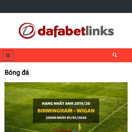
Bóng đá