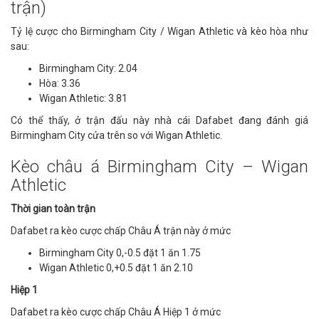
trận)
Tỷ lệ cược cho Birmingham City / Wigan Athletic và kèo hòa như
sau:
Birmingham City: 2.04
Hòa: 3.36
Wigan Athletic: 3.81
Có thể thấy, ở trận đấu này nhà cái Dafabet đang đánh giá
Birmingham City cửa trên so với Wigan Athletic.
Kèo châu á Birmingham City – Wigan
Athletic
Thời gian toàn trận
Dafabet ra kèo cược chấp Châu Á trận này ở mức
Birmingham City 0,-0.5 đặt 1 ăn 1.75
Wigan Athletic 0,+0.5 đặt 1 ăn 2.10
Hiệp 1
Dafabet ra kèo cược chấp Châu Á Hiệp 1 ở mức