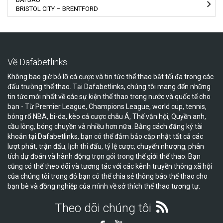
BRISTOL CITY – BRENTFORD
Về Dafabetlinks
Không bao giờ bỏ lỡ cá cược và tin tức thể thao bật tối đa trong các
đấu trường thể thao. Tại Dafabetlinks, chúng tôi mang đến những
tin tức mới nhất về các sự kiện thể thao trong nước và quốc tế cho
bạn - Từ Premier League, Champions League, world cup, tennis,
bóng rổ NBA, bi-da, kèo cá cược châu Á, Thế vận hội, Quyền anh,
cầu lông, bóng chuyền và nhiều hơn nữa. Bằng cách đăng ký tài
khoản tại Dafabetlinks, bạn có thể đảm bảo cập nhật tất cả các
lượt phát, trận đấu, lịch thi đấu, tỷ lệ cược, chuyển nhượng, phân
tích dự đoán và hành động trọn gói trong thế giới thể thao. Bạn
cũng có thể theo dõi và tương tác với các kênh truyền thông xã hội
của chúng tôi trong đó bạn có thể chia sẻ thông báo thể thao cho
bạn bè và đồng nghiệp của mình về sở thích thể thao tương tự.
Theo dõi chúng tôi