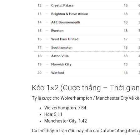
Kèo 1×2 (Cược thắng – Thời gian 
Tỷ lệ cược cho Wolverhampton / Manchester City và kè
Wolverhampton: 7.84
Hòa: 5.11
Manchester City: 1.42
Có thể thấy, ở trận đấu này nhà cái Dafabet đang đánh