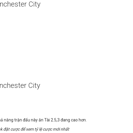
chester City
nchester City
khả năng trận đấu này ăn Tài 2.5,3 đang cao hơn.
ink đặt cược để xem tỷ lệ cược mới nhất