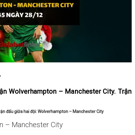
y
trận Wolverhampton – Manchester City. Trận
trận đấu giữa hai đội: Wolverhampton – Manchester City
n – Manchester City