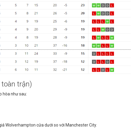
toàn trận)
o hòa như sau:
 giá Wolverhampton cửa dưới so với Manchester City.