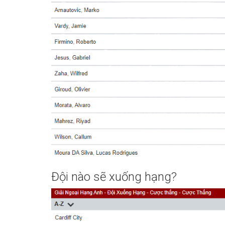
Đội nào sẽ xuống hạng?