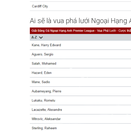
Ai sẽ là vua phá lưới Ngoại Hạng