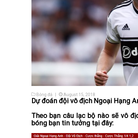
Bóng đá |
August 15, 2018
Dự đoán đội vô địch Ngoại Hạng A
Theo bạn câu lạc bộ nào sẽ vô đ
bóng bạn tin tưởng tại đây: