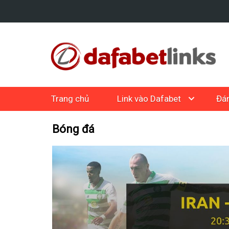
Trang chủ
Link vào Dafabet
Đán
Bóng đá