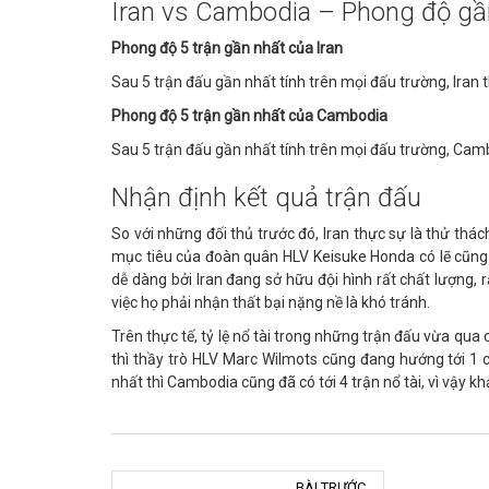
Iran vs Cambodia – Phong độ gầ
Phong độ 5 trận gần nhất của Iran
Sau 5 trận đấu gần nhất tính trên mọi đấu trường, Iran t
Phong độ 5 trận gần nhất của Cambodia
Sau 5 trận đấu gần nhất tính trên mọi đấu trường, Camb
Nhận định kết quả trận đấu
So với những đối thủ trước đó, Iran thực sự là thử thác
mục tiêu của đoàn quân HLV Keisuke Honda có lẽ cũng 
dễ dàng bởi Iran đang sở hữu đội hình rất chất lượng, r
việc họ phải nhận thất bại nặng nề là khó tránh.
Trên thực tế, tỷ lệ nổ tài trong những trận đấu vừa qua 
thì thầy trò HLV Marc Wilmots cũng đang hướng tới 1 c
nhất thì Cambodia cũng đã có tới 4 trận nổ tài, vì vậy k
BÀI TRƯỚC