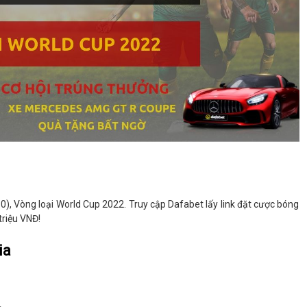
10), Vòng loại World Cup 2022. Truy cập Dafabet lấy link đặt cược bóng
triệu VNĐ!
ia