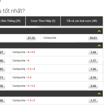
.
 tốt nhất?