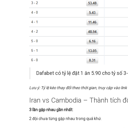
Dafabet có tỷ lệ đặt 1 ăn 5.90 cho tỷ số 3-
Lưu ý: Tỷ lệ kèo thay đổi theo thời gian, truy cập vào lin
Iran vs Cambodia – Thành tích đ
3 lần gặp nhau gần nhất:
2 đội chưa từng gặp nhau trong quá khứ.