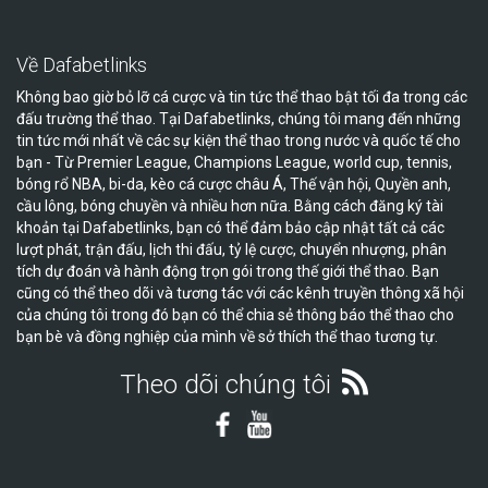
Về Dafabetlinks
Không bao giờ bỏ lỡ cá cược và tin tức thể thao bật tối đa trong các
đấu trường thể thao. Tại Dafabetlinks, chúng tôi mang đến những
tin tức mới nhất về các sự kiện thể thao trong nước và quốc tế cho
bạn - Từ Premier League, Champions League, world cup, tennis,
bóng rổ NBA, bi-da, kèo cá cược châu Á, Thế vận hội, Quyền anh,
cầu lông, bóng chuyền và nhiều hơn nữa. Bằng cách đăng ký tài
khoản tại Dafabetlinks, bạn có thể đảm bảo cập nhật tất cả các
lượt phát, trận đấu, lịch thi đấu, tỷ lệ cược, chuyển nhượng, phân
tích dự đoán và hành động trọn gói trong thế giới thể thao. Bạn
cũng có thể theo dõi và tương tác với các kênh truyền thông xã hội
của chúng tôi trong đó bạn có thể chia sẻ thông báo thể thao cho
bạn bè và đồng nghiệp của mình về sở thích thể thao tương tự.
Theo dõi chúng tôi