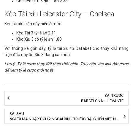
Chelsea 0,-0.5 đặt 1 ăn 2.38
Kèo Tài xỉu Leicester City – Chelsea
Kèo tài xỉu trận này hiện ở mức
Kèo Tài 3 tỷ lệ ăn 2.11
Kèo Xỉu 3 có tỷ lệ ăn 1.80
Với thống kê gần đây, tỷ lệ tài xỉu từ Dafabet cho thấy khả năng
trận đấu này ăn Xỉu 3 đang cao hơn.
Lưu ý: Tỷ lệ cược thay đổi theo thời gian. Truy cập vào link đặt cược
để xem tỷ lệ cược mới nhất
BÀI TRƯỚC
BARCELONA – LEVANTE
BÀI SAU
NGƯỜI MÃ NHẬP TỊCH 2 NGOẠI BINH TRƯỚC ĐẠI CHIẾN VIỆT NAM