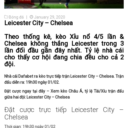
Bóng đá |
January 29, 2020
Leicester City – Chelsea
Theo thống kê, kèo Xỉu nổ 4/5 lần &
Chelsea không thắng Leicester trong 3
lần đối đầu gần đây nhất. Tỷ lệ nhà cái
cho thấy cơ hội đang chia đều cho cả 2
đội.
Nhà cái Dafabet ra kèo trực tiếp trận Leicester City – Chelsea. Trận
đấu diễn ra: 19h30 ngày 01/02.
Đặt cược ngay tại đây – Xem kèo Châu Á, tỷ lệ Tài/Xỉu trận đấu
giữa hai đội: Leicester City – Chelsea
Đặt cược trực tiếp Leicester City –
Chelsea
Thời gian: 19h30 ngày 01/02