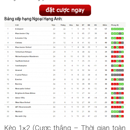
Bảng xếp hạng Ngoại Hạng Anh:
Kèo 1×2 (Cược thắng – Thời gian toàn