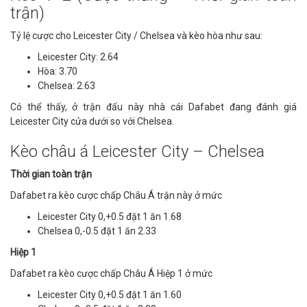
trận)
Tỷ lệ cược cho Leicester City / Chelsea và kèo hòa như sau:
Leicester City: 2.64
Hòa: 3.70
Chelsea: 2.63
Có thể thấy, ở trận đấu này nhà cái Dafabet đang đánh giá
Leicester City cửa dưới so với Chelsea.
Kèo châu á Leicester City – Chelsea
Thời gian toàn trận
Dafabet ra kèo cược chấp Châu Á trận này ở mức
Leicester City 0,+0.5 đặt 1 ăn 1.68
Chelsea 0,-0.5 đặt 1 ăn 2.33
Hiệp 1
Dafabet ra kèo cược chấp Châu Á Hiệp 1 ở mức
Leicester City 0,+0.5 đặt 1 ăn 1.60