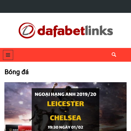
Bóng đá