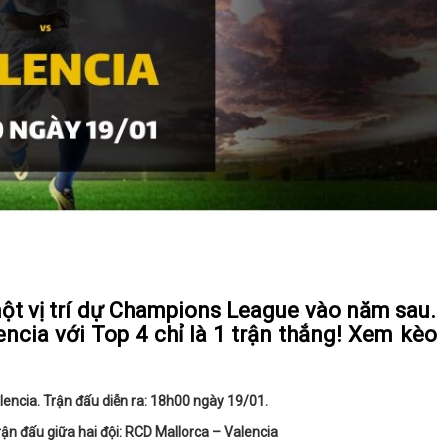
ột vị trí dự Champions League vào năm sau.
ncia với Top 4 chỉ là 1 trận thắng! Xem kèo
lencia. Trận đấu diễn ra: 18h00 ngày 19/01.
rận đấu giữa hai đội: RCD Mallorca – Valencia