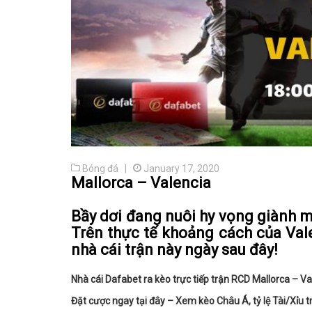
Bóng đá |
January 17, 2020
Mallorca – Valencia
Bầy dơi đang nuôi hy vọng giành m
Trên thực tế khoảng cách của Vale
nhà cái trận này ngày sau đây!
Nhà cái Dafabet ra kèo trực tiếp trận RCD Mallorca – Va
Đặt cược ngay tại đây – Xem kèo Châu Á, tỷ lệ Tài/Xỉu t