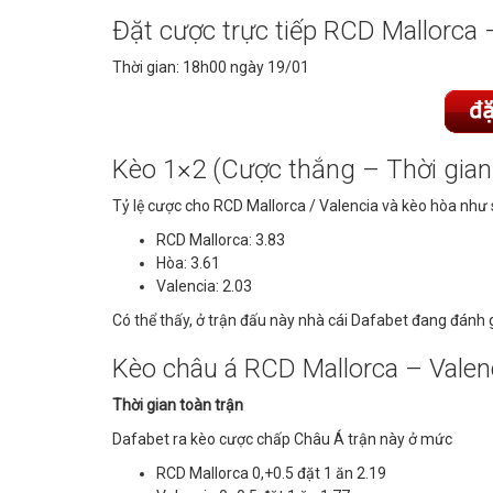
Đặt cược trực tiếp RCD Mallorca 
Thời gian: 18h00 ngày 19/01
Kèo 1×2 (Cược thắng – Thời gian 
Tỷ lệ cược cho RCD Mallorca / Valencia và kèo hòa như 
RCD Mallorca: 3.83
Hòa: 3.61
Valencia: 2.03
Có thể thấy, ở trận đấu này nhà cái Dafabet đang đánh 
Kèo châu á RCD Mallorca – Valen
Thời gian toàn trận
Dafabet ra kèo cược chấp Châu Á trận này ở mức
RCD Mallorca 0,+0.5 đặt 1 ăn 2.19