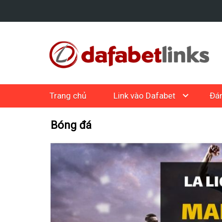
Trang chủ
Link vào Dafabet
Đán
Bóng đá