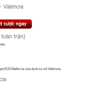
– Valencia
toàn trận)
sau:
giá RCD Mallorca cửa dưới so với Valencia.
cia