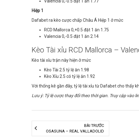
Valencia 0,-0.5 đặt 1 ăn 1.77
Hiệp 1
Dafabet ra kèo cược chấp Châu Á Hiệp 1 ở mức
RCD Mallorca 0,+0.5 đặt 1 ăn 1.75
Valencia 0,-0.5 đặt 1 ăn 2.14
Kèo Tài xỉu RCD Mallorca – Valen
Kèo tài xỉu trận này hiện ở mức
Kèo Tài 2.5 tỷ lệ ăn 1.98
Kèo Xỉu 2.5 có tỷ lệ ăn 1.92
Với thống kê gần đây, tỷ lệ tài xỉu từ Dafabet cho thấy 
Lưu ý: Tỷ lệ cược thay đổi theo thời gian. Truy cập vào l
BÀI TRƯỚC
OSASUNA – REAL VALLADOLID