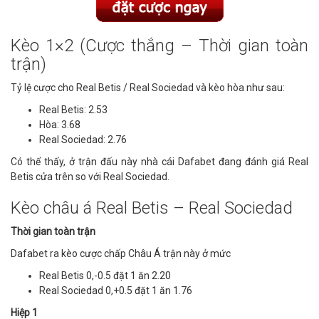
Kèo 1×2 (Cược thắng – Thời gian toàn
trận)
Tỷ lệ cược cho Real Betis / Real Sociedad và kèo hòa như sau:
Real Betis: 2.53
Hòa: 3.68
Real Sociedad: 2.76
Có thể thấy, ở trận đấu này nhà cái Dafabet đang đánh giá Real
Betis cửa trên so với Real Sociedad.
Kèo châu á Real Betis – Real Sociedad
Thời gian toàn trận
Dafabet ra kèo cược chấp Châu Á trận này ở mức
Real Betis 0,-0.5 đặt 1 ăn 2.20
Real Sociedad 0,+0.5 đặt 1 ăn 1.76
Hiệp 1