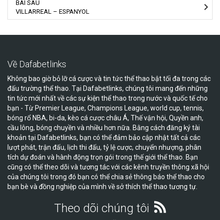
BÀI SAU
VILLARREAL – ESPANYOL
Về Dafabetlinks
Không bao giờ bỏ lỡ cá cược và tin tức thể thao bật tối đa trong các
đấu trường thể thao. Tại Dafabetlinks, chúng tôi mang đến những
tin tức mới nhất về các sự kiện thể thao trong nước và quốc tế cho
bạn - Từ Premier League, Champions League, world cup, tennis,
bóng rổ NBA, bi-da, kèo cá cược châu Á, Thế vận hội, Quyền anh,
cầu lông, bóng chuyền và nhiều hơn nữa. Bằng cách đăng ký tài
khoản tại Dafabetlinks, bạn có thể đảm bảo cập nhật tất cả các
lượt phát, trận đấu, lịch thi đấu, tỷ lệ cược, chuyển nhượng, phân
tích dự đoán và hành động trọn gói trong thế giới thể thao. Bạn
cũng có thể theo dõi và tương tác với các kênh truyền thông xã hội
của chúng tôi trong đó bạn có thể chia sẻ thông báo thể thao cho
bạn bè và đồng nghiệp của mình về sở thích thể thao tương tự.
Theo dõi chúng tôi