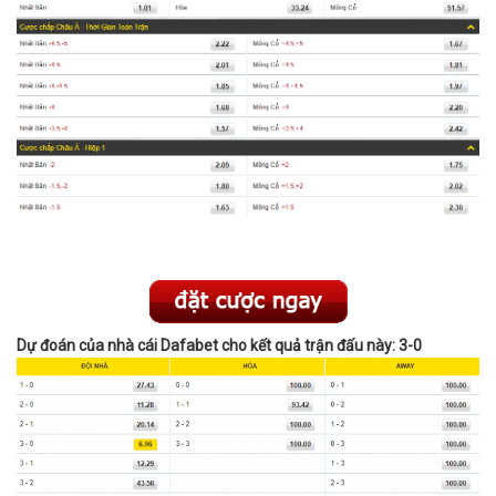
Dự đoán của nhà cái Dafabet cho kết quả trận đấu này: 3-0