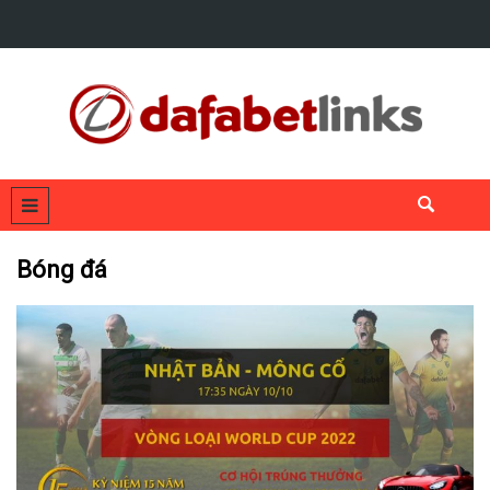
Bóng đá