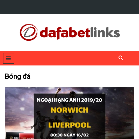
Bóng đá