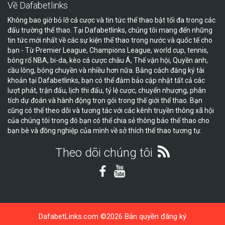
Về Dafabetlinks
Không bao giờ bỏ lỡ cá cược và tin tức thể thao bật tối đa trong các
đấu trường thể thao. Tại Dafabetlinks, chúng tôi mang đến những
tin tức mới nhất về các sự kiện thể thao trong nước và quốc tế cho
bạn - Từ Premier League, Champions League, world cup, tennis,
bóng rổ NBA, bi-da, kèo cá cược châu Á, Thế vận hội, Quyền anh,
cầu lông, bóng chuyền và nhiều hơn nữa. Bằng cách đăng ký tài
khoản tại Dafabetlinks, bạn có thể đảm bảo cập nhật tất cả các
lượt phát, trận đấu, lịch thi đấu, tỷ lệ cược, chuyển nhượng, phân
tích dự đoán và hành động trọn gói trong thế giới thể thao. Bạn
cũng có thể theo dõi và tương tác với các kênh truyền thông xã hội
của chúng tôi trong đó bạn có thể chia sẻ thông báo thể thao cho
bạn bè và đồng nghiệp của mình về sở thích thể thao tương tự.
Theo dõi chúng tôi
DafabetLinks.com ©
2026 Bản quyền đăng ký