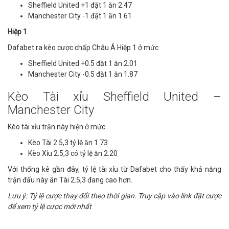
Sheffield United +1 đặt 1 ăn 2.47
Manchester City -1 đặt 1 ăn 1.61
Hiệp 1
Dafabet ra kèo cược chấp Châu Á Hiệp 1 ở mức
Sheffield United +0.5 đặt 1 ăn 2.01
Manchester City -0.5 đặt 1 ăn 1.87
Kèo Tài xỉu Sheffield United –
Manchester City
Kèo tài xỉu trận này hiện ở mức
Kèo Tài 2.5,3 tỷ lệ ăn 1.73
Kèo Xỉu 2.5,3 có tỷ lệ ăn 2.20
Với thống kê gần đây, tỷ lệ tài xỉu từ Dafabet cho thấy khả năng
trận đấu này ăn Tài 2.5,3 đang cao hơn.
Lưu ý: Tỷ lệ cược thay đổi theo thời gian. Truy cập vào link đặt cược
để xem tỷ lệ cược mới nhất