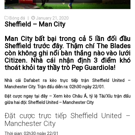
Bóng đá |
January 21, 2020
Sheffield – Man City
Man City bất bại trong cả 5 lần đối đầu
Sheffield trước đây. Thậm chí The Blades
còn không ghi nổi bàn thắng nào vào lưới
Citizen. Nhà cái nhận định 3 điểm khó
thoát khỏi tay thầy trò Pep Guardiola!
Nhà cái Dafabet ra kèo trực tiếp trận Sheffield United –
Manchester City. Trận đấu diễn ra: 02h30 ngày 22/01.
Đặt cược ngay tại đây – Xem kèo Châu Á, tỷ lệ Tài/Xỉu trận đấu
giữa hai đội: Sheffield United – Manchester City
Đặt cược trực tiếp Sheffield United –
Manchester City
Thời gian: 02h30 ngày 22/01