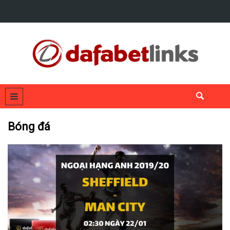
Bóng đá