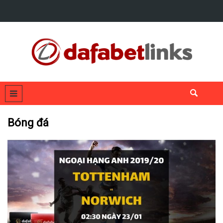
Bóng đá