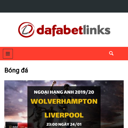
Bóng đá