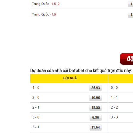
Dự đoán của nhà cái Dafabet cho kết quả trận đấu này: