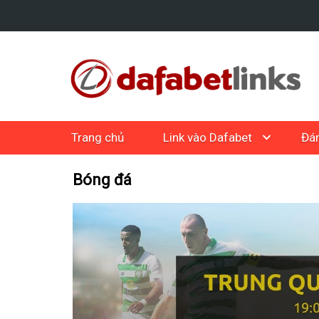
Trang chủ
Link vào Dafabet
Đán
Bóng đá