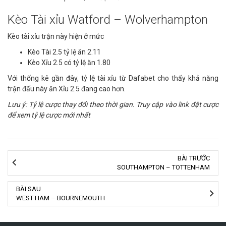
Kèo Tài xỉu Watford – Wolverhampton
Kèo tài xỉu trận này hiện ở mức
Kèo Tài 2.5 tỷ lệ ăn 2.11
Kèo Xỉu 2.5 có tỷ lệ ăn 1.80
Với thống kê gần đây, tỷ lệ tài xỉu từ Dafabet cho thấy khả năng
trận đấu này ăn Xỉu 2.5 đang cao hơn.
Lưu ý: Tỷ lệ cược thay đổi theo thời gian. Truy cập vào link đặt cược
để xem tỷ lệ cược mới nhất
BÀI TRƯỚC
SOUTHAMPTON – TOTTENHAM
BÀI SAU
WEST HAM – BOURNEMOUTH