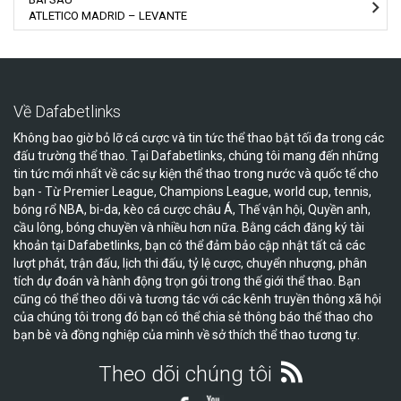
ATLETICO MADRID – LEVANTE
Về Dafabetlinks
Không bao giờ bỏ lỡ cá cược và tin tức thể thao bật tối đa trong các
đấu trường thể thao. Tại Dafabetlinks, chúng tôi mang đến những
tin tức mới nhất về các sự kiện thể thao trong nước và quốc tế cho
bạn - Từ Premier League, Champions League, world cup, tennis,
bóng rổ NBA, bi-da, kèo cá cược châu Á, Thế vận hội, Quyền anh,
cầu lông, bóng chuyền và nhiều hơn nữa. Bằng cách đăng ký tài
khoản tại Dafabetlinks, bạn có thể đảm bảo cập nhật tất cả các
lượt phát, trận đấu, lịch thi đấu, tỷ lệ cược, chuyển nhượng, phân
tích dự đoán và hành động trọn gói trong thế giới thể thao. Bạn
cũng có thể theo dõi và tương tác với các kênh truyền thông xã hội
của chúng tôi trong đó bạn có thể chia sẻ thông báo thể thao cho
bạn bè và đồng nghiệp của mình về sở thích thể thao tương tự.
Theo dõi chúng tôi