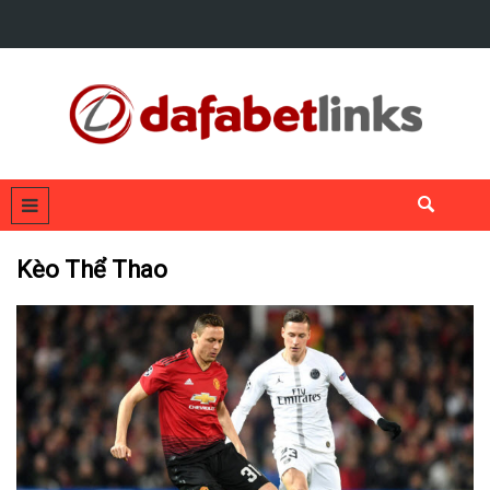
Kèo Thể Thao