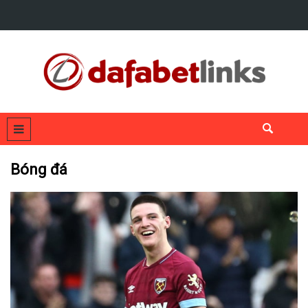
Bóng đá